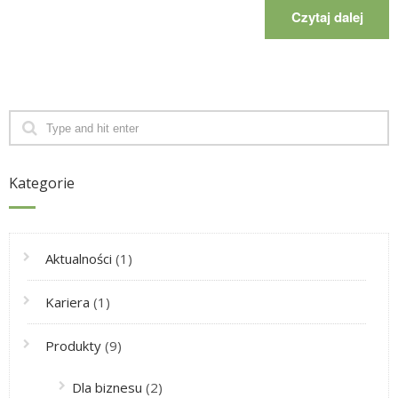
Czytaj dalej
Kategorie
Aktualności
(1)
Kariera
(1)
Produkty
(9)
Dla biznesu
(2)