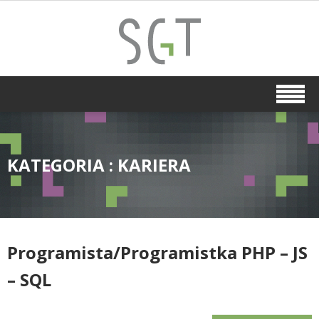
KATEGORIA : KARIERA
Programista/Programistka PHP – JS
– SQL