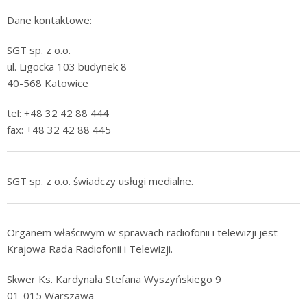
Dane kontaktowe:
SGT sp. z o.o.
ul. Ligocka 103 budynek 8
40-568 Katowice
tel: +48 32 42 88 444
fax: +48 32 42 88 445
SGT sp. z o.o. świadczy usługi medialne.
Organem właściwym w sprawach radiofonii i telewizji jest
Krajowa Rada Radiofonii i Telewizji.
Skwer Ks. Kardynała Stefana Wyszyńskiego 9
01-015 Warszawa