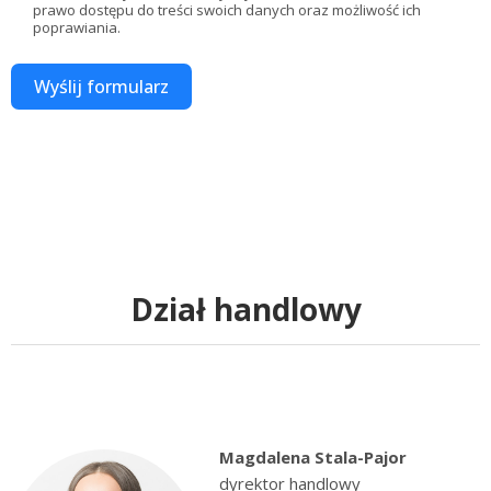
prawo dostępu do treści swoich danych oraz możliwość ich
poprawiania.
Wyślij formularz
Dział handlowy
Magdalena Stala-Pajor
dyrektor handlowy