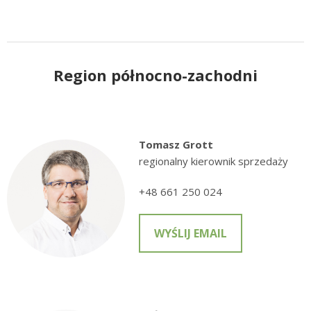
Region północno-zachodni
Tomasz Grott
regionalny kierownik sprzedaży
+48 661 250 024
WYŚLIJ EMAIL