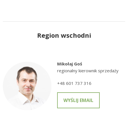
Region wschodni
Mikołaj Goś
regionalny kierownik sprzedaży
+48 601 737 316
WYŚLIJ EMAIL