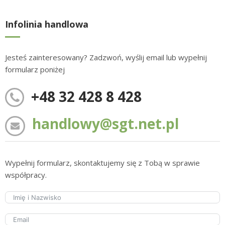
Infolinia handlowa
Jesteś zainteresowany? Zadzwoń, wyślij email lub wypełnij
formularz poniżej
+48 32 428 8 428
handlowy@sgt.net.pl
Wypełnij formularz, skontaktujemy się z Tobą w sprawie
współpracy.