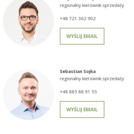
regionalny kierownik sprzedaży
+48 721 362 902
WYŚLIJ EMAIL
Sebastian Sojka
regionalny kierownik sprzedaży
+48 885 88 91 55
WYŚLIJ EMAIL