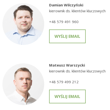
Damian Wilczyński
kierownik ds. klientów kluczowych
+48 579 491 960
WYŚLIJ EMAIL
Mateusz Warszycki
kierownik ds. klientów kluczowych
+48 579 499 212
WYŚLIJ EMAIL