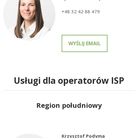
+48 32 42 88 479
WYŚLIJ EMAIL
Usługi dla operatorów ISP
Region południowy
Krzysztof Podyma