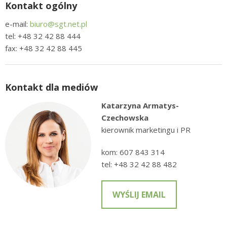
Kontakt ogólny
e-mail:
biuro@sgt.net.pl
tel: +48 32 42 88 444
fax: +48 32 42 88 445
Kontakt dla mediów
Katarzyna Armatys-
Czechowska
kierownik marketingu i PR
kom: 607 843 314
tel: +48 32 42 88 482
WYŚLIJ EMAIL