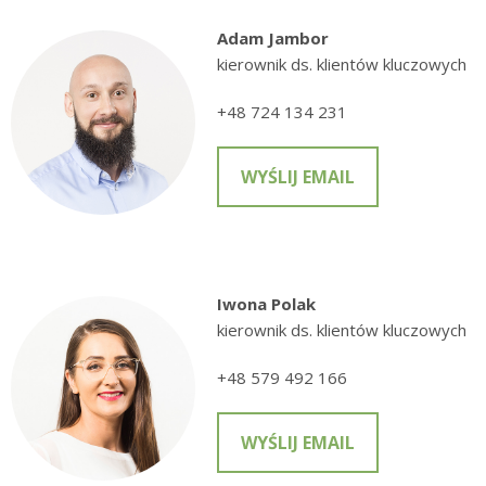
Adam Jambor
kierownik ds. klientów kluczowych
+48 724 134 231
WYŚLIJ EMAIL
Iwona Polak
kierownik ds. klientów kluczowych
+48 579 492 166
WYŚLIJ EMAIL