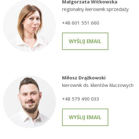
Małgorzata Witkowska
regionalny kierownik sprzedaży
+48 601 551 660
WYŚLIJ EMAIL
Miłosz Drążkowski
kierownik ds. klientów kluczowych
+48 579 490 033
WYŚLIJ EMAIL